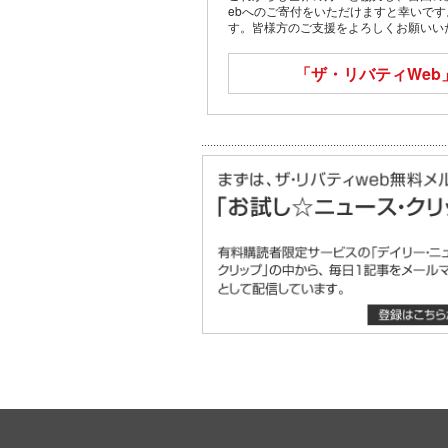
ebへのご寄付をいただけますと幸いで
す。皆様方のご支援をよろしくお願いい
「ザ・リバティWeb