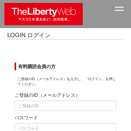
LOGIN ログイン
有料購読会員の方
ご登録のID（メールアドレス）を入力し、「ログイン」を押し
てください。
ご登録のID（メールアドレス）
パスワード