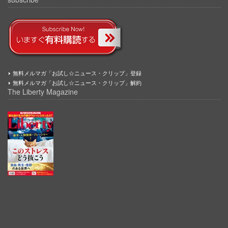
無料メルマガ「お試し☆ニュース・クリップ」登録
無料メルマガ「お試し☆ニュース・クリップ」解約
The Liberty Magazine