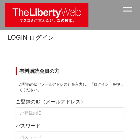
LOGIN ログイン
有料購読会員の方
ご登録のID（メールアドレス）を入力し、「ログイン」を押し
てください。
ご登録のID（メールアドレス）
パスワード