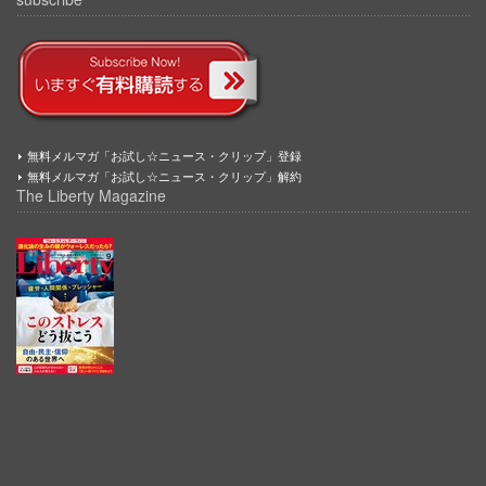
無料メルマガ「お試し☆ニュース・クリップ」登録
無料メルマガ「お試し☆ニュース・クリップ」解約
The Liberty Magazine