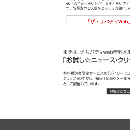
ebへのご寄付をいただけますと幸いで
す。皆様方のご支援をよろしくお願いい
「ザ・リバティWeb