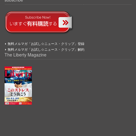
無料メルマガ「お試し☆ニュース・クリップ」登録
無料メルマガ「お試し☆ニュース・クリップ」解約
The Liberty Magazine