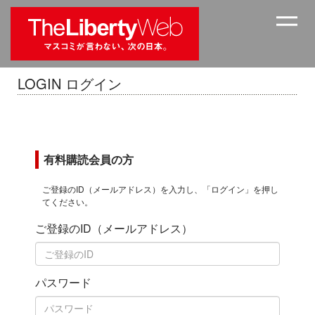
LOGIN ログイン
有料購読会員の方
ご登録のID（メールアドレス）を入力し、「ログイン」を押し
てください。
ご登録のID（メールアドレス）
パスワード