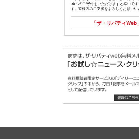
ebへのご寄付をいただけますと幸いで
す。皆様方のご支援をよろしくお願いい
「ザ・リバティWeb