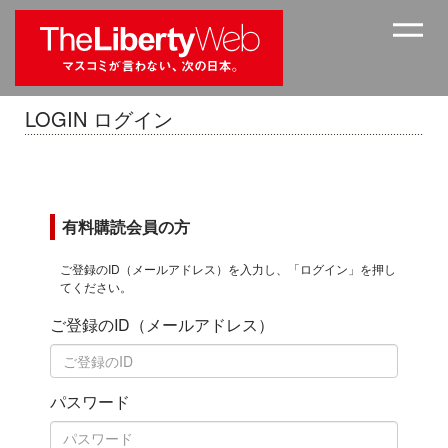
LOGIN ログイン
有料購読会員の方
ご登録のID（メールアドレス）を入力し、「ログイン」を押し
てください。
ご登録のID（メールアドレス）
パスワード