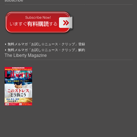
無料メルマガ「お試し☆ニュース・クリップ」登録
無料メルマガ「お試し☆ニュース・クリップ」解約
The Liberty Magazine