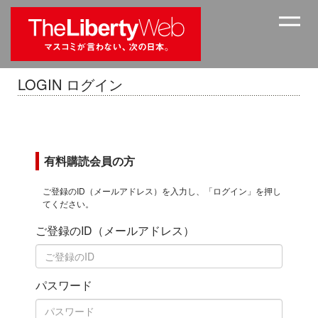
LOGIN ログイン
有料購読会員の方
ご登録のID（メールアドレス）を入力し、「ログイン」を押し
てください。
ご登録のID（メールアドレス）
パスワード