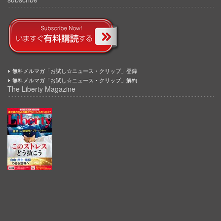
無料メルマガ「お試し☆ニュース・クリップ」登録
無料メルマガ「お試し☆ニュース・クリップ」解約
The Liberty Magazine