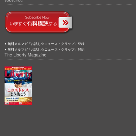
無料メルマガ「お試し☆ニュース・クリップ」登録
無料メルマガ「お試し☆ニュース・クリップ」解約
The Liberty Magazine