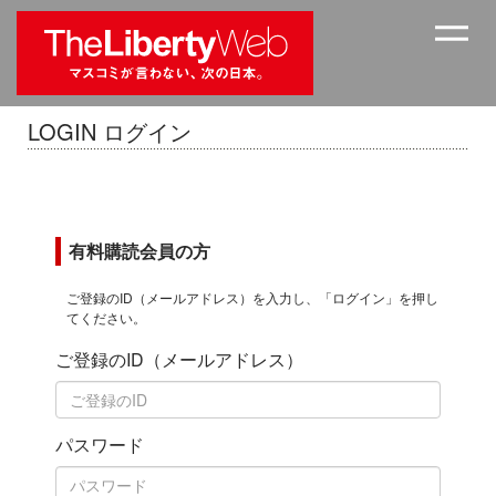
LOGIN ログイン
有料購読会員の方
ご登録のID（メールアドレス）を入力し、「ログイン」を押し
てください。
ご登録のID（メールアドレス）
パスワード