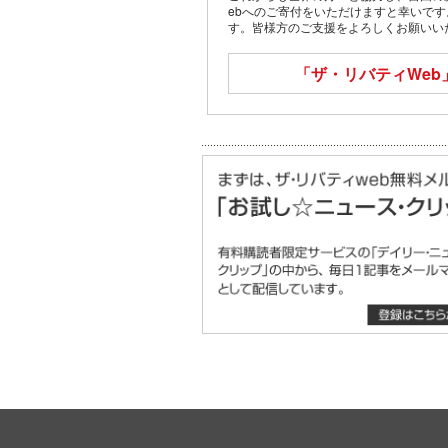
ebへのご寄付をいただけますと幸いで
す。皆様方のご支援をよろしくお願いい
「ザ・リバティWeb