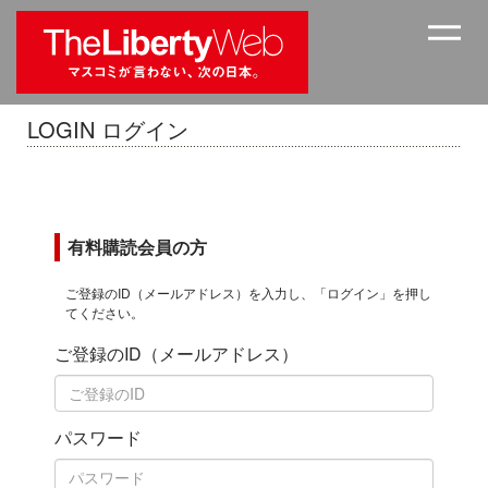
LOGIN ログイン
有料購読会員の方
ご登録のID（メールアドレス）を入力し、「ログイン」を押し
てください。
ご登録のID（メールアドレス）
パスワード