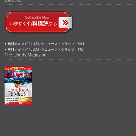
無料メルマガ「お試し☆ニュース・クリップ」登録
無料メルマガ「お試し☆ニュース・クリップ」解約
The Liberty Magazine