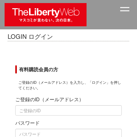
LOGIN ログイン
有料購読会員の方
ご登録のID（メールアドレス）を入力し、「ログイン」を押し
てください。
ご登録のID（メールアドレス）
パスワード