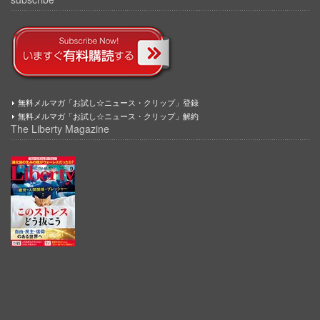
無料メルマガ「お試し☆ニュース・クリップ」登録
無料メルマガ「お試し☆ニュース・クリップ」解約
The Liberty Magazine