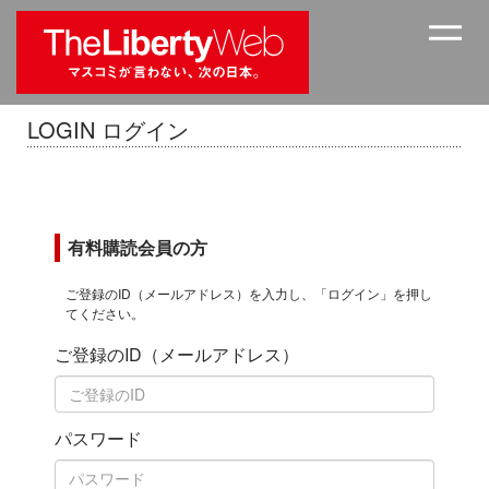
LOGIN ログイン
有料購読会員の方
ご登録のID（メールアドレス）を入力し、「ログイン」を押し
てください。
ご登録のID（メールアドレス）
パスワード