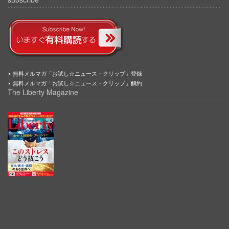
無料メルマガ「お試し☆ニュース・クリップ」登録
無料メルマガ「お試し☆ニュース・クリップ」解約
The Liberty Magazine