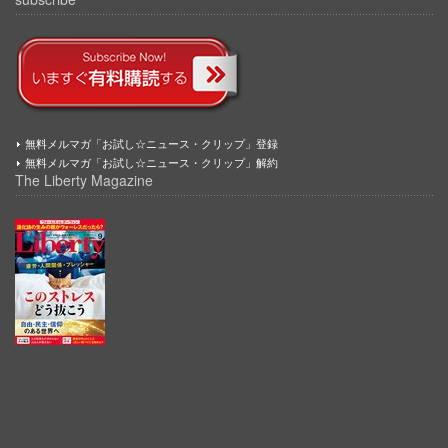
無料メルマガ「お試し☆ニュース・クリップ」登録
無料メルマガ「お試し☆ニュース・クリップ」解約
The Liberty Magazine