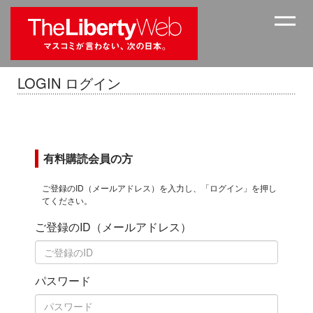
LOGIN ログイン
有料購読会員の方
ご登録のID（メールアドレス）を入力し、「ログイン」を押し
てください。
ご登録のID（メールアドレス）
パスワード