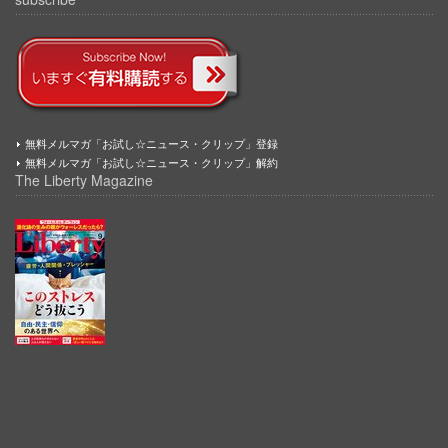
無料メルマガ「お試し☆ニュース・クリップ」登録
無料メルマガ「お試し☆ニュース・クリップ」解約
The Liberty Magazine