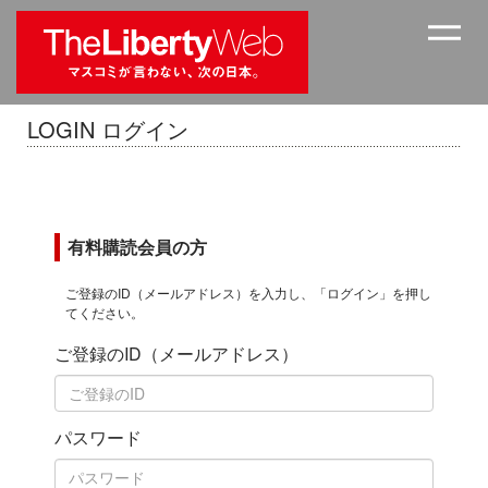
LOGIN ログイン
有料購読会員の方
ご登録のID（メールアドレス）を入力し、「ログイン」を押し
てください。
ご登録のID（メールアドレス）
パスワード