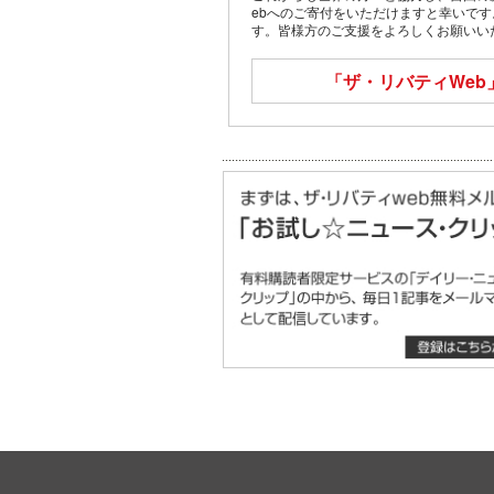
ebへのご寄付をいただけますと幸いで
す。皆様方のご支援をよろしくお願いい
「ザ・リバティWeb