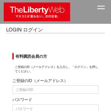
LOGIN ログイン
有料購読会員の方
ご登録のID（メールアドレス）を入力し、「ログイン」を押し
てください。
ご登録のID（メールアドレス）
パスワード