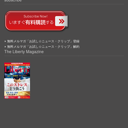
無料メルマガ「お試し☆ニュース・クリップ」登録
無料メルマガ「お試し☆ニュース・クリップ」解約
The Liberty Magazine