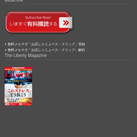
無料メルマガ「お試し☆ニュース・クリップ」登録
無料メルマガ「お試し☆ニュース・クリップ」解約
The Liberty Magazine