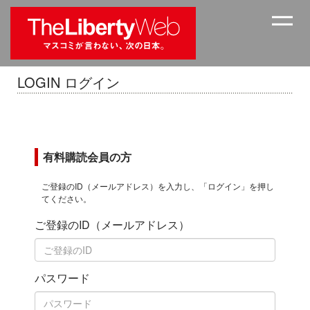
LOGIN ログイン
有料購読会員の方
ご登録のID（メールアドレス）を入力し、「ログイン」を押し
てください。
ご登録のID（メールアドレス）
パスワード