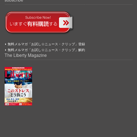
無料メルマガ「お試し☆ニュース・クリップ」登録
無料メルマガ「お試し☆ニュース・クリップ」解約
The Liberty Magazine