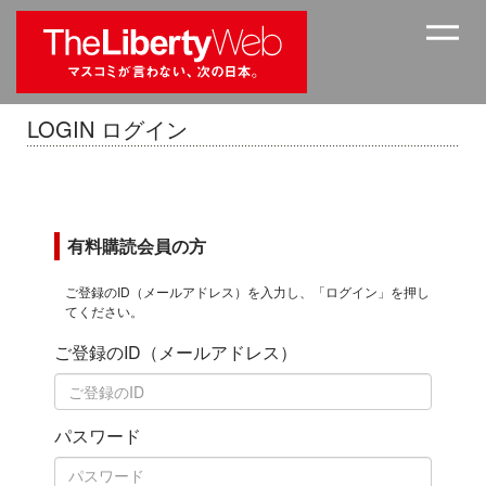
LOGIN ログイン
有料購読会員の方
ご登録のID（メールアドレス）を入力し、「ログイン」を押し
てください。
ご登録のID（メールアドレス）
パスワード