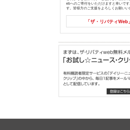
ebへのご寄付をいただけますと幸いで
す。皆様方のご支援をよろしくお願いい
「ザ・リバティWeb