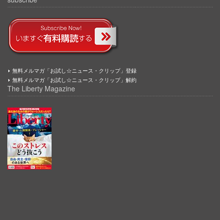
無料メルマガ「お試し☆ニュース・クリップ」登録
無料メルマガ「お試し☆ニュース・クリップ」解約
The Liberty Magazine