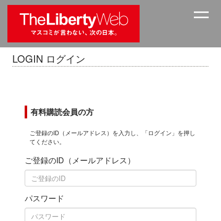
LOGIN ログイン
有料購読会員の方
ご登録のID（メールアドレス）を入力し、「ログイン」を押し
てください。
ご登録のID（メールアドレス）
パスワード