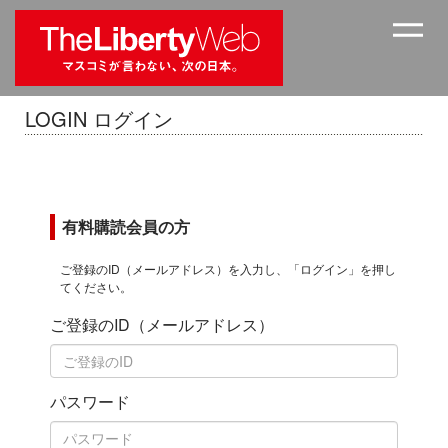
LOGIN ログイン
有料購読会員の方
ご登録のID（メールアドレス）を入力し、「ログイン」を押し
てください。
ご登録のID（メールアドレス）
パスワード