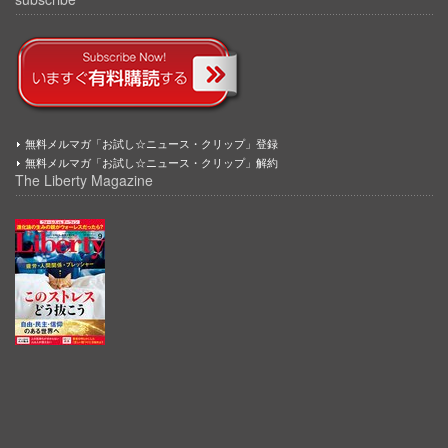
無料メルマガ「お試し☆ニュース・クリップ」登録
無料メルマガ「お試し☆ニュース・クリップ」解約
The Liberty Magazine