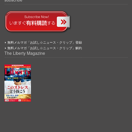
無料メルマガ「お試し☆ニュース・クリップ」登録
無料メルマガ「お試し☆ニュース・クリップ」解約
The Liberty Magazine