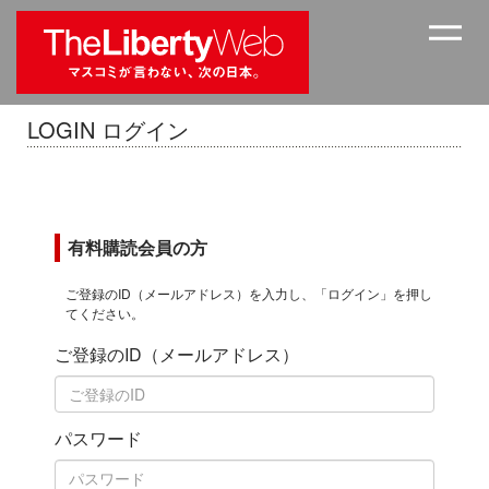
LOGIN ログイン
有料購読会員の方
ご登録のID（メールアドレス）を入力し、「ログイン」を押し
てください。
ご登録のID（メールアドレス）
パスワード