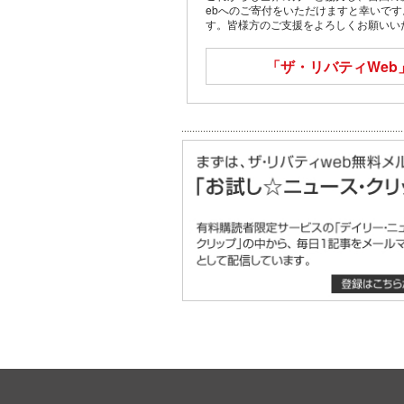
ebへのご寄付をいただけますと幸いで
す。皆様方のご支援をよろしくお願いい
「ザ・リバティWeb