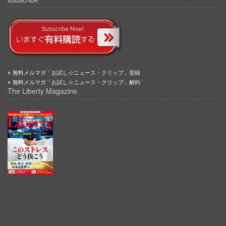
無料メルマガ「お試し☆ニュース・クリップ」登録
無料メルマガ「お試し☆ニュース・クリップ」解約
The Liberty Magazine