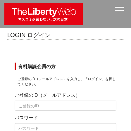
LOGIN ログイン
有料購読会員の方
ご登録のID（メールアドレス）を入力し、「ログイン」を押し
てください。
ご登録のID（メールアドレス）
パスワード