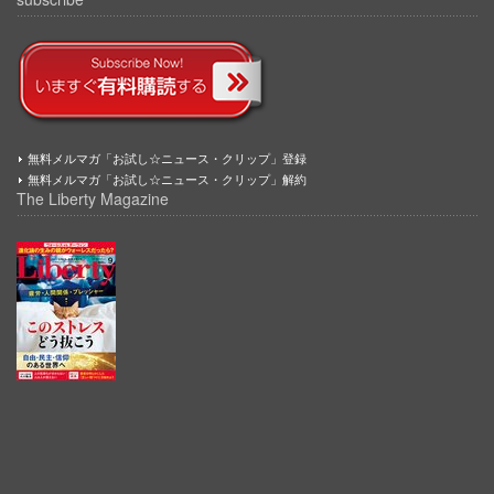
無料メルマガ「お試し☆ニュース・クリップ」登録
無料メルマガ「お試し☆ニュース・クリップ」解約
The Liberty Magazine