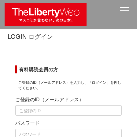
LOGIN ログイン
有料購読会員の方
ご登録のID（メールアドレス）を入力し、「ログイン」を押し
てください。
ご登録のID（メールアドレス）
パスワード