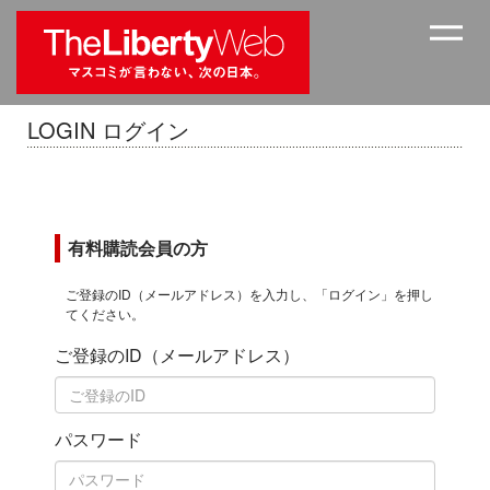
LOGIN ログイン
有料購読会員の方
ご登録のID（メールアドレス）を入力し、「ログイン」を押し
てください。
ご登録のID（メールアドレス）
パスワード