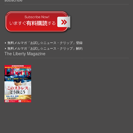
無料メルマガ「お試し☆ニュース・クリップ」登録
無料メルマガ「お試し☆ニュース・クリップ」解約
The Liberty Magazine