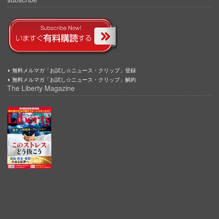
無料メルマガ「お試し☆ニュース・クリップ」登録
無料メルマガ「お試し☆ニュース・クリップ」解約
The Liberty Magazine