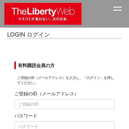
LOGIN ログイン
有料購読会員の方
ご登録のID（メールアドレス）を入力し、「ログイン」を押し
てください。
ご登録のID（メールアドレス）
パスワード