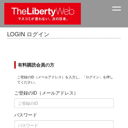
LOGIN ログイン
有料購読会員の方
ご登録のID（メールアドレス）を入力し、「ログイン」を押し
てください。
ご登録のID（メールアドレス）
パスワード