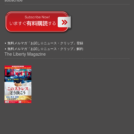
無料メルマガ「お試し☆ニュース・クリップ」登録
無料メルマガ「お試し☆ニュース・クリップ」解約
The Liberty Magazine