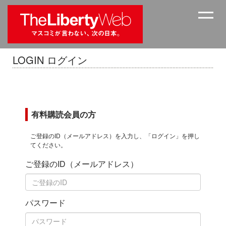
LOGIN ログイン
有料購読会員の方
ご登録のID（メールアドレス）を入力し、「ログイン」を押し
てください。
ご登録のID（メールアドレス）
パスワード