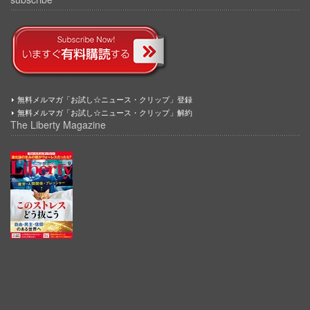
無料メルマガ「お試し☆ニュース・クリップ」登録
無料メルマガ「お試し☆ニュース・クリップ」解約
The Liberty Magazine