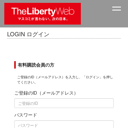
LOGIN ログイン
有料購読会員の方
ご登録のID（メールアドレス）を入力し、「ログイン」を押し
てください。
ご登録のID（メールアドレス）
パスワード