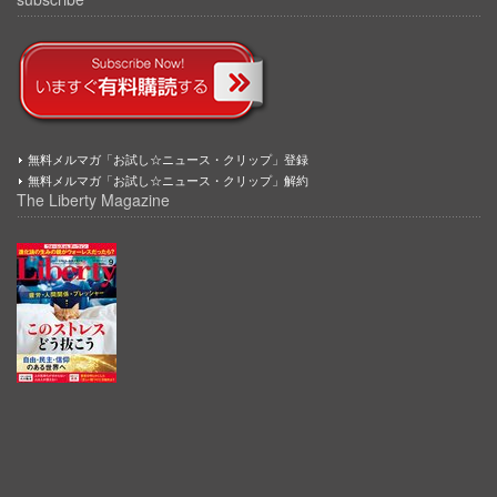
無料メルマガ「お試し☆ニュース・クリップ」登録
無料メルマガ「お試し☆ニュース・クリップ」解約
The Liberty Magazine