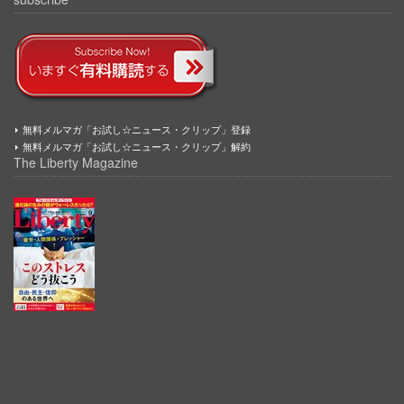
無料メルマガ「お試し☆ニュース・クリップ」登録
無料メルマガ「お試し☆ニュース・クリップ」解約
The Liberty Magazine