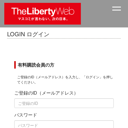
LOGIN ログイン
有料購読会員の方
ご登録のID（メールアドレス）を入力し、「ログイン」を押し
てください。
ご登録のID（メールアドレス）
パスワード