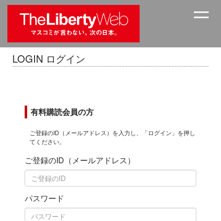
LOGIN ログイン
有料購読会員の方
ご登録のID（メールアドレス）を入力し、「ログイン」を押し
てください。
ご登録のID（メールアドレス）
パスワード