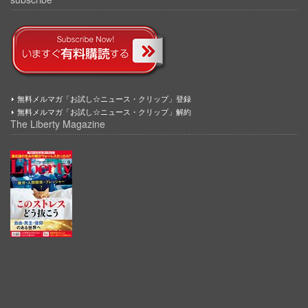
無料メルマガ「お試し☆ニュース・クリップ」登録
無料メルマガ「お試し☆ニュース・クリップ」解約
The Liberty Magazine