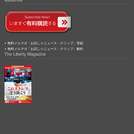
無料メルマガ「お試し☆ニュース・クリップ」登録
無料メルマガ「お試し☆ニュース・クリップ」解約
The Liberty Magazine