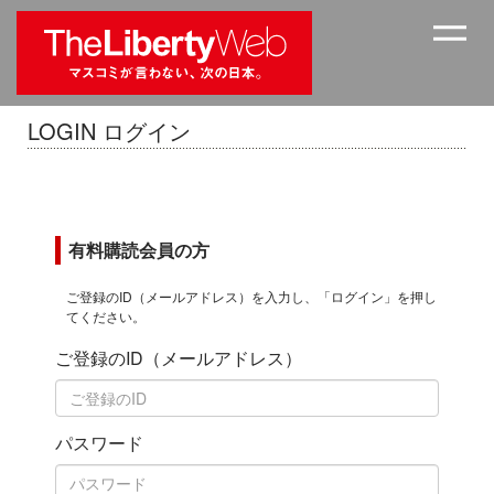
LOGIN ログイン
有料購読会員の方
ご登録のID（メールアドレス）を入力し、「ログイン」を押し
てください。
ご登録のID（メールアドレス）
パスワード