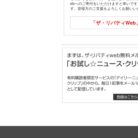
ebへのご寄付をいただけますと幸いで
す。皆様方のご支援をよろしくお願いい
「ザ・リバティWeb