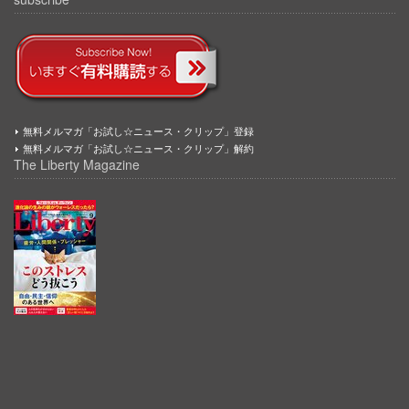
無料メルマガ「お試し☆ニュース・クリップ」登録
無料メルマガ「お試し☆ニュース・クリップ」解約
The Liberty Magazine