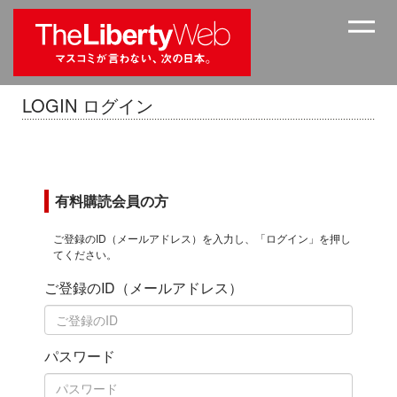
LOGIN ログイン
有料購読会員の方
ご登録のID（メールアドレス）を入力し、「ログイン」を押し
てください。
ご登録のID（メールアドレス）
パスワード