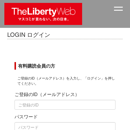
LOGIN ログイン
有料購読会員の方
ご登録のID（メールアドレス）を入力し、「ログイン」を押し
てください。
ご登録のID（メールアドレス）
パスワード