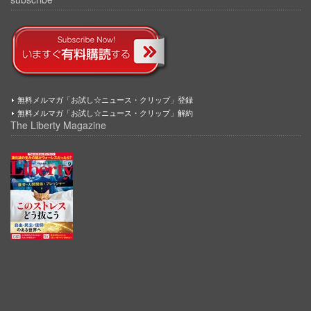
無料メルマガ「お試し☆ニュース・クリップ」登録
無料メルマガ「お試し☆ニュース・クリップ」解約
The Liberty Magazine