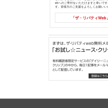
ebへのご寄付をいただけますと幸いで
す。皆様方のご支援をよろしくお願いい
「ザ・リバティWeb