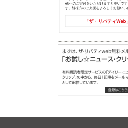
ebへのご寄付をいただけますと幸いで
す。皆様方のご支援をよろしくお願いい
「ザ・リバティWeb