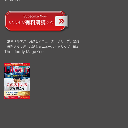
無料メルマガ「お試し☆ニュース・クリップ」登録
無料メルマガ「お試し☆ニュース・クリップ」解約
The Liberty Magazine