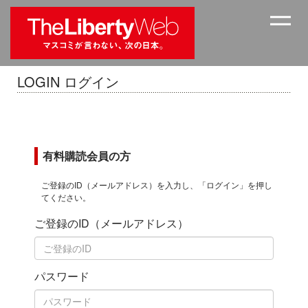
LOGIN ログイン
有料購読会員の方
ご登録のID（メールアドレス）を入力し、「ログイン」を押し
てください。
ご登録のID（メールアドレス）
パスワード