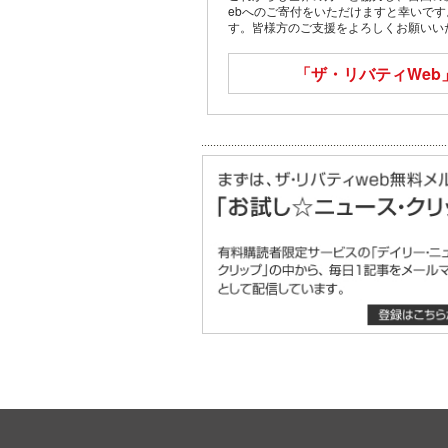
ebへのご寄付をいただけますと幸いで
す。皆様方のご支援をよろしくお願いい
「ザ・リバティWeb