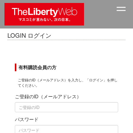
LOGIN ログイン
有料購読会員の方
ご登録のID（メールアドレス）を入力し、「ログイン」を押し
てください。
ご登録のID（メールアドレス）
パスワード