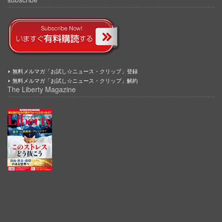
無料メルマガ「お試し☆ニュース・クリップ」登録
無料メルマガ「お試し☆ニュース・クリップ」解約
The Liberty Magazine