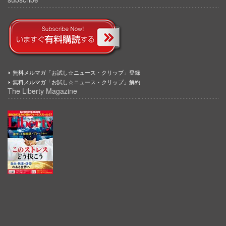
無料メルマガ「お試し☆ニュース・クリップ」登録
無料メルマガ「お試し☆ニュース・クリップ」解約
The Liberty Magazine