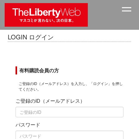
LOGIN ログイン
有料購読会員の方
ご登録のID（メールアドレス）を入力し、「ログイン」を押し
てください。
ご登録のID（メールアドレス）
パスワード