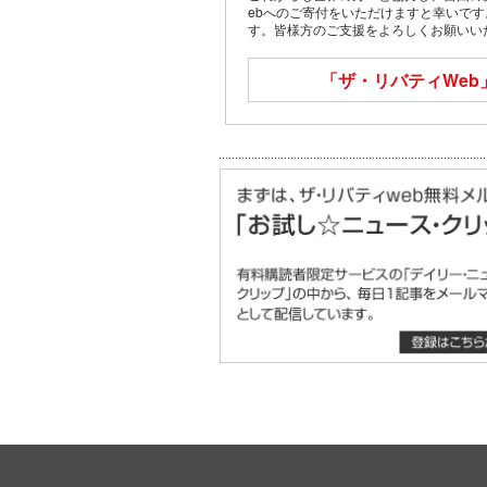
ebへのご寄付をいただけますと幸いで
す。皆様方のご支援をよろしくお願いい
「ザ・リバティWeb