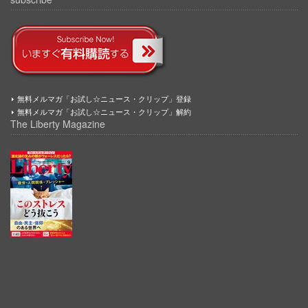
無料メルマガ「お試し☆ニュース・クリップ」登録
無料メルマガ「お試し☆ニュース・クリップ」解約
The Liberty Magazine