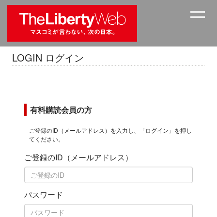
LOGIN ログイン
有料購読会員の方
ご登録のID（メールアドレス）を入力し、「ログイン」を押し
てください。
ご登録のID（メールアドレス）
パスワード