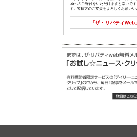
ebへのご寄付をいただけますと幸いで
す。皆様方のご支援をよろしくお願いい
「ザ・リバティWeb