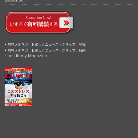
無料メルマガ「お試し☆ニュース・クリップ」登録
無料メルマガ「お試し☆ニュース・クリップ」解約
The Liberty Magazine