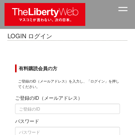
LOGIN ログイン
有料購読会員の方
ご登録のID（メールアドレス）を入力し、「ログイン」を押し
てください。
ご登録のID（メールアドレス）
パスワード