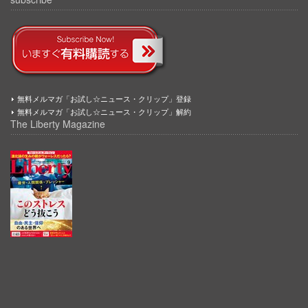
無料メルマガ「お試し☆ニュース・クリップ」登録
無料メルマガ「お試し☆ニュース・クリップ」解約
The Liberty Magazine