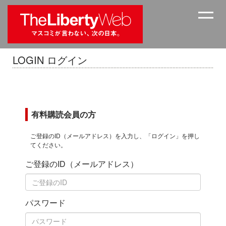
LOGIN ログイン
有料購読会員の方
ご登録のID（メールアドレス）を入力し、「ログイン」を押し
てください。
ご登録のID（メールアドレス）
パスワード