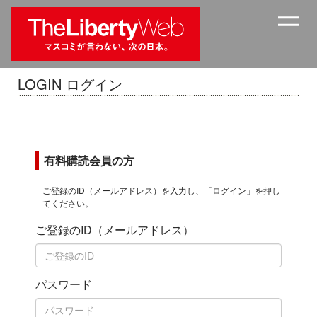
LOGIN ログイン
有料購読会員の方
ご登録のID（メールアドレス）を入力し、「ログイン」を押し
てください。
ご登録のID（メールアドレス）
パスワード