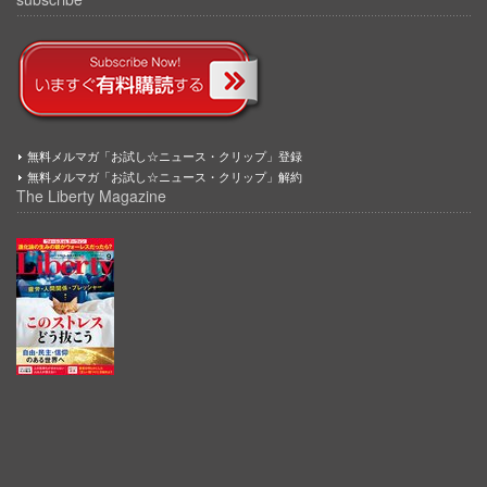
無料メルマガ「お試し☆ニュース・クリップ」登録
無料メルマガ「お試し☆ニュース・クリップ」解約
The Liberty Magazine