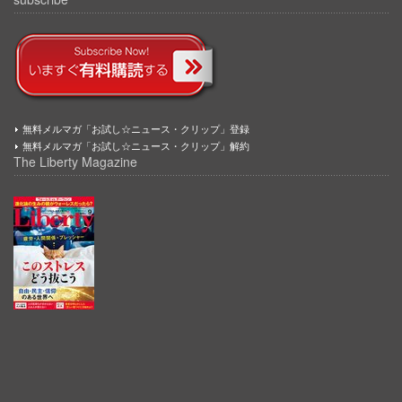
無料メルマガ「お試し☆ニュース・クリップ」登録
無料メルマガ「お試し☆ニュース・クリップ」解約
The Liberty Magazine