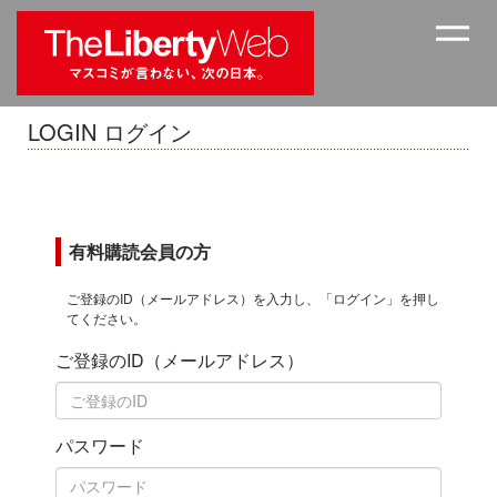
LOGIN ログイン
有料購読会員の方
ご登録のID（メールアドレス）を入力し、「ログイン」を押し
てください。
ご登録のID（メールアドレス）
パスワード